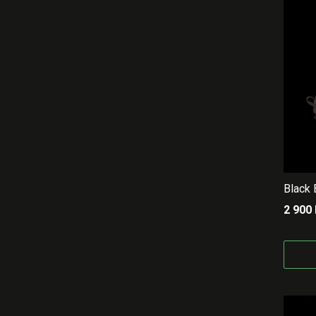
Black
2 900