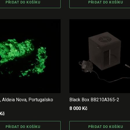
PŘIDAT DO KOŠÍKU
PŘIDAT DO KOŠÍKU
t, Aldeia Nova, Portugalsko
Black Box BB210A365-2
8 000
Kč
Kč
PŘIDAT DO KOŠÍKU
PŘIDAT DO KOŠÍKU