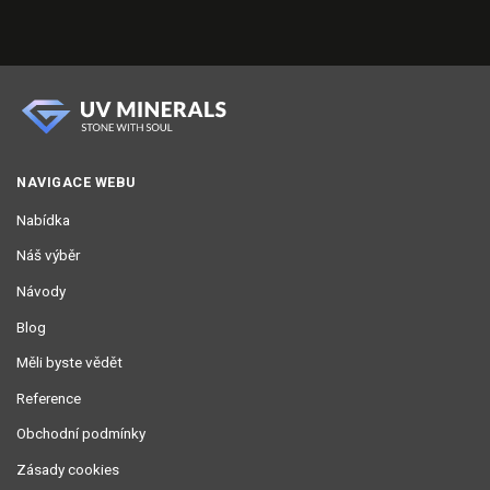
NAVIGACE WEBU
Nabídka
Náš výběr
Návody
Blog
Měli byste vědět
Reference
Obchodní podmínky
Zásady cookies