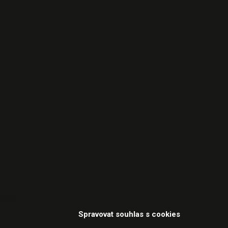
Spravovat souhlas s cookies