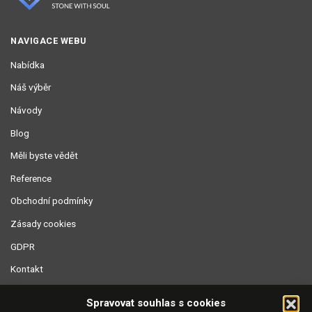
NAVIGACE WEBU
Nabídka
Náš výběr
Návody
Blog
Měli byste vědět
Reference
Obchodní podmínky
Zásady cookies
GDPR
Kontakt
Spravovat souhlas s cookies
SKLAD