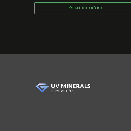
PŘIDAT DO KOŠÍKU