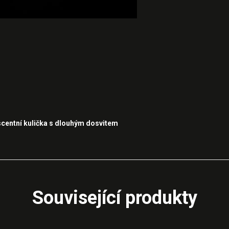
centní kulička s dlouhým dosvitem
Související produkty